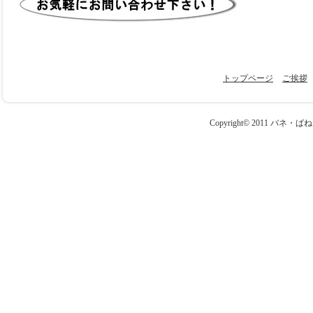
トップページ
ご挨拶
Copyright© 2011 バネ