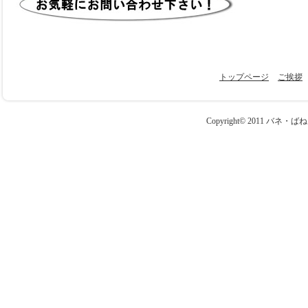
トップページ
ご挨拶
Copyright© 2011 バネ